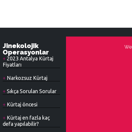
Jinekolojik
Web
Operasyonlar
2023 Antalya Kürtaj
Fiyatları
Narkozsuz Kürtaj
Sıkça Sorulan Sorular
Kürtaj öncesi
Kürtaj en fazla kaç
defa yapılabilir?