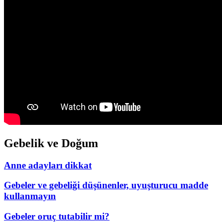
Gebelik ve Doğum
Anne adayları dikkat
Gebeler ve gebeliği düşünenler, uyuşturucu madde
kullanmayın
Gebeler oruç tutabilir mi?