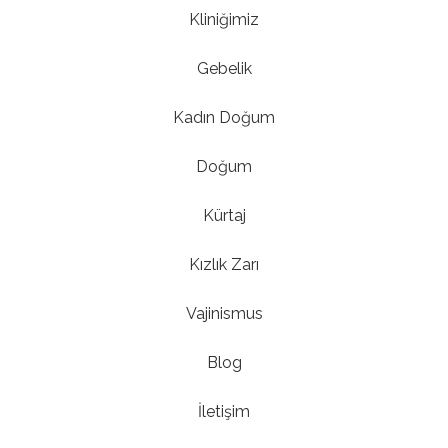
Kliniğimiz
Gebelik
Kadın Doğum
Doğum
Kürtaj
Kızlık Zarı
Vajinismus
Blog
İletişim