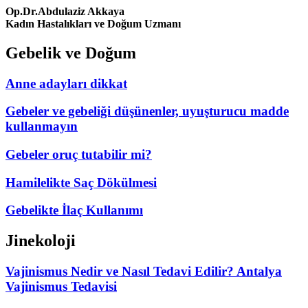
Op.Dr.Abdulaziz Akkaya
Kadın Hastalıkları ve Doğum Uzmanı
Gebelik ve Doğum
Anne adayları dikkat
Gebeler ve gebeliği düşünenler, uyuşturucu madde
kullanmayın
Gebeler oruç tutabilir mi?
Hamilelikte Saç Dökülmesi
Gebelikte İlaç Kullanımı
Jinekoloji
Vajinismus Nedir ve Nasıl Tedavi Edilir? Antalya
Vajinismus Tedavisi