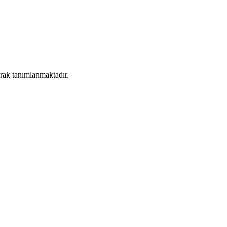
rak tanımlanmaktadır.