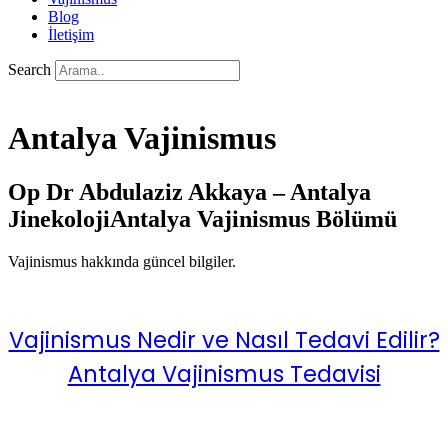
Blog
İletişim
Search
Antalya Vajinismus
Op Dr Abdulaziz Akkaya – Antalya
Jinekoloji
Antalya Vajinismus Bölümü
Vajinismus hakkında güncel bilgiler.
Vajinismus Nedir ve Nasıl Tedavi Edilir?
Antalya Vajinismus Tedavisi