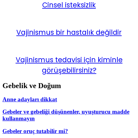
Cinsel isteksizlik
Vajinismus bir hastalık değildir
Vajinismus tedavisi için kiminle
görüşebilirsiniz?
Gebelik ve Doğum
Anne adayları dikkat
Gebeler ve gebeliği düşünenler, uyuşturucu madde
kullanmayın
Gebeler oruç tutabilir mi?