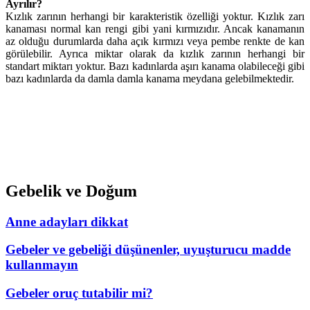
Ayrılır?
Kızlık zarının herhangi bir karakteristik özelliği yoktur. Kızlık zarı
kanaması normal kan rengi gibi yani kırmızıdır. Ancak kanamanın
az olduğu durumlarda daha açık kırmızı veya pembe renkte de kan
görülebilir. Ayrıca miktar olarak da kızlık zarının herhangi bir
standart miktarı yoktur. Bazı kadınlarda aşırı kanama olabileceği gibi
bazı kadınlarda da damla damla kanama meydana gelebilmektedir.
Gebelik ve Doğum
Anne adayları dikkat
Gebeler ve gebeliği düşünenler, uyuşturucu madde
kullanmayın
Gebeler oruç tutabilir mi?