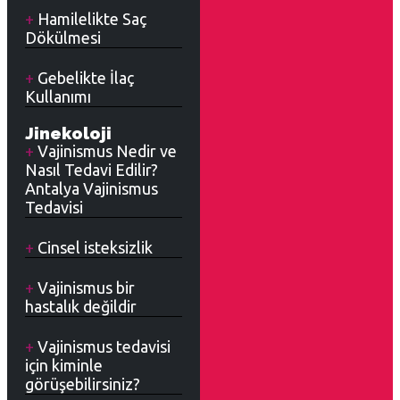
Hamilelikte Saç
Dökülmesi
Gebelikte İlaç
Kullanımı
Jinekoloji
Vajinismus Nedir ve
Nasıl Tedavi Edilir?
Antalya Vajinismus
Tedavisi
Cinsel isteksizlik
Vajinismus bir
hastalık değildir
Vajinismus tedavisi
için kiminle
görüşebilirsiniz?