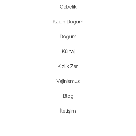
Gebelik
Kadın Doğum
Doğum
Kürtaj
Kızlık Zarı
Vajinismus
Blog
İletişim