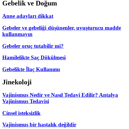
Gebelik ve Doğum
Anne adayları dikkat
Gebeler ve gebeliği düşünenler, uyuşturucu madde
kullanmayın
Gebeler oruç tutabilir mi?
Hamilelikte Saç Dökülmesi
Gebelikte İlaç Kullanımı
Jinekoloji
Vajinismus Nedir ve Nasıl Tedavi Edilir? Antalya
Vajinismus Tedavisi
Cinsel isteksizlik
Vajinismus bir hastalık değildir