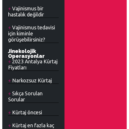
Vajinismus bir
hastalık değildir
Vajinismus tedavisi
için kiminle
görüşebilirsiniz?
Jinekolojik
Operasyonlar
2023 Antalya Kürtaj
Fiyatları
Narkozsuz Kürtaj
Sıkça Sorulan
Sorular
Kürtaj öncesi
Kürtaj en fazla kaç