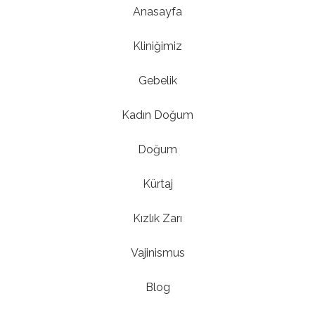
Anasayfa
Kliniğimiz
Gebelik
Kadın Doğum
Doğum
Kürtaj
Kızlık Zarı
Vajinismus
Blog