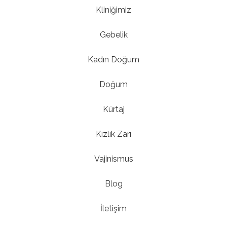
Kliniğimiz
Gebelik
Kadın Doğum
Doğum
Kürtaj
Kızlık Zarı
Vajinismus
Blog
İletişim