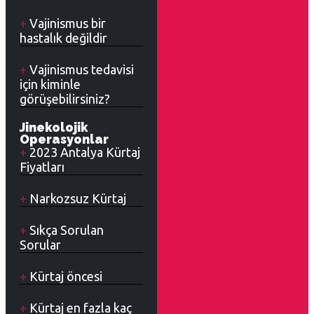
Vajinismus bir
hastalık değildir
Vajinismus tedavisi
için kiminle
görüşebilirsiniz?
Jinekolojik
Operasyonlar
2023 Antalya Kürtaj
Fiyatları
Narkozsuz Kürtaj
Sıkça Sorulan
Sorular
Kürtaj öncesi
Kürtaj en fazla kaç