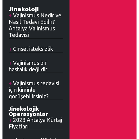
Jinekoloji
Vajinismus Nedir ve
Nasıl Tedavi Edilir?
Antalya Vajinismus
Tedavisi
Cinsel isteksizlik
Vajinismus bir
hastalık değildir
Vajinismus tedavisi
için kiminle
görüşebilirsiniz?
Jinekolojik
Operasyonlar
2023 Antalya Kürtaj
Fiyatları