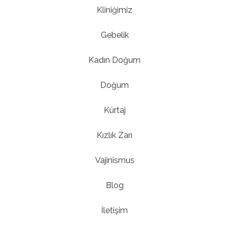
Kliniğimiz
Gebelik
Kadın Doğum
Doğum
Kürtaj
Kızlık Zarı
Vajinismus
Blog
İletişim