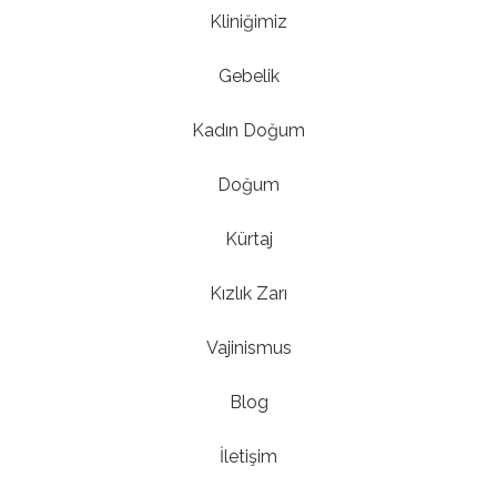
Kliniğimiz
Gebelik
Kadın Doğum
Doğum
Kürtaj
Kızlık Zarı
Vajinismus
Blog
İletişim