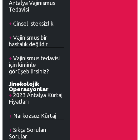
Antalya Vajinismus
Tedavisi
Cinsel isteksizlik
Vajinismus bir
hastalık değildir
Vajinismus tedavisi
için kiminle
görüşebilirsiniz?
Jinekolojik
Operasyonlar
2023 Antalya Kürtaj
Fiyatları
Narkozsuz Kürtaj
Sıkça Sorulan
Sorular