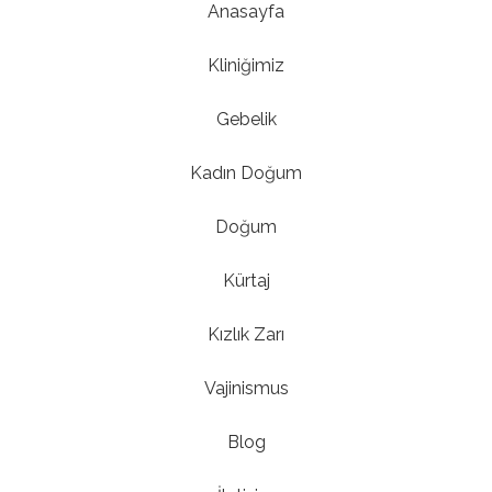
Anasayfa
Kliniğimiz
Gebelik
Kadın Doğum
Doğum
Kürtaj
Kızlık Zarı
Vajinismus
Blog