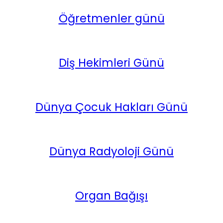
Öğretmenler günü
Diş Hekimleri Günü
Dünya Çocuk Hakları Günü
Dünya Radyoloji Günü
Organ Bağışı