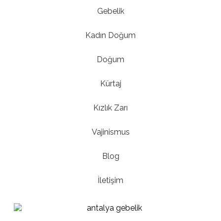
Gebelik
Kadın Doğum
Doğum
Kürtaj
Kızlık Zarı
Vajinismus
Blog
İletişim