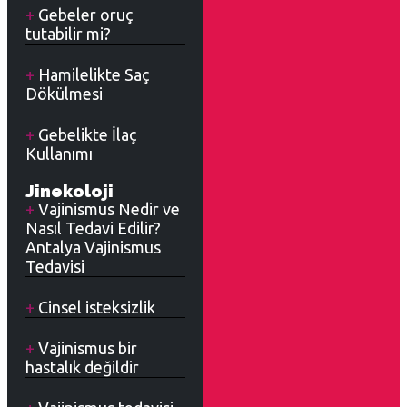
Gebeler oruç
tutabilir mi?
Hamilelikte Saç
Dökülmesi
Gebelikte İlaç
Kullanımı
Jinekoloji
Vajinismus Nedir ve
Nasıl Tedavi Edilir?
Antalya Vajinismus
Tedavisi
Cinsel isteksizlik
Vajinismus bir
hastalık değildir