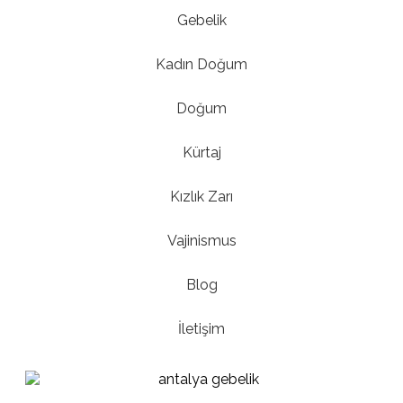
Gebelik
Kadın Doğum
Doğum
Kürtaj
Kızlık Zarı
Vajinismus
Blog
İletişim