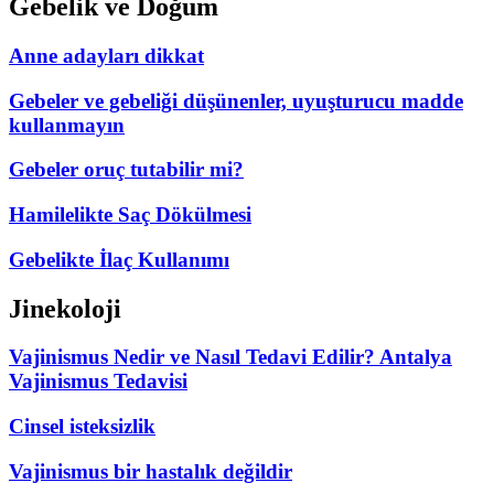
Gebelik ve Doğum
Anne adayları dikkat
Gebeler ve gebeliği düşünenler, uyuşturucu madde
kullanmayın
Gebeler oruç tutabilir mi?
Hamilelikte Saç Dökülmesi
Gebelikte İlaç Kullanımı
Jinekoloji
Vajinismus Nedir ve Nasıl Tedavi Edilir? Antalya
Vajinismus Tedavisi
Cinsel isteksizlik
Vajinismus bir hastalık değildir