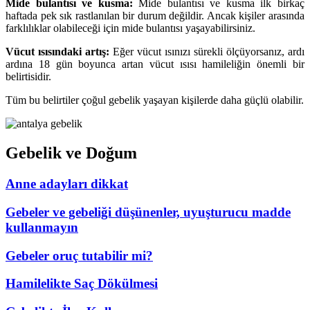
Mide bulantısı ve kusma:
Mide bulantısı ve kusma ilk birkaç
haftada pek sık rastlanılan bir durum değildir. Ancak kişiler arasında
farklılıklar olabileceği için mide bulantısı yaşayabilirsiniz.
Vücut ısısındaki artış:
Eğer vücut ısınızı sürekli ölçüyorsanız, ardı
ardına 18 gün boyunca artan vücut ısısı hamileliğin önemli bir
belirtisidir.
Tüm bu belirtiler çoğul gebelik yaşayan kişilerde daha güçlü olabilir.
Gebelik ve Doğum
Anne adayları dikkat
Gebeler ve gebeliği düşünenler, uyuşturucu madde
kullanmayın
Gebeler oruç tutabilir mi?
Hamilelikte Saç Dökülmesi